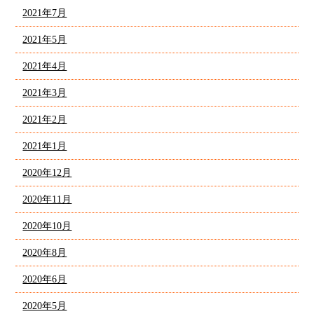
2021年7月
2021年5月
2021年4月
2021年3月
2021年2月
2021年1月
2020年12月
2020年11月
2020年10月
2020年8月
2020年6月
2020年5月