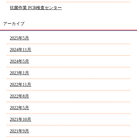
抗菌作業 PCR検査センター
アーカイブ
2025年5月
2024年11月
2024年5月
2023年1月
2022年11月
2022年8月
2022年5月
2021年10月
2021年9月