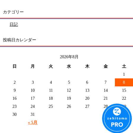
カテゴリー
日記
投稿日カレンダー
2026年8月
日
月
火
水
木
金
土
1
2
3
4
5
6
7
8
9
10
11
12
13
14
15
16
17
18
19
20
21
22
23
24
25
26
27
28
29
30
31
« 5月