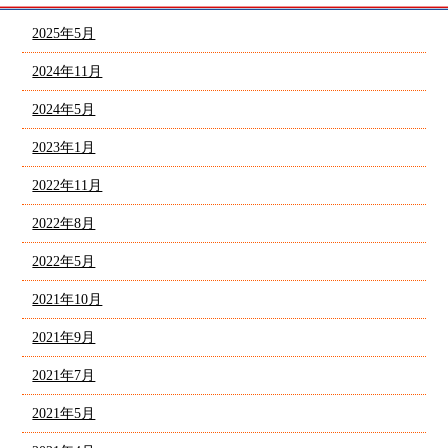
2025年5月
2024年11月
2024年5月
2023年1月
2022年11月
2022年8月
2022年5月
2021年10月
2021年9月
2021年7月
2021年5月