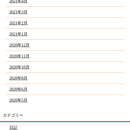
2021年4月
2021年3月
2021年2月
2021年1月
2020年12月
2020年11月
2020年10月
2020年8月
2020年6月
2020年5月
カテゴリー
日記