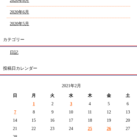
2020年8月
2020年6月
2020年5月
カテゴリー
日記
投稿日カレンダー
2021年2月
日
月
火
水
木
金
土
1
2
3
4
5
6
7
8
9
10
11
12
13
14
15
16
17
18
19
20
21
22
23
24
25
26
27
28