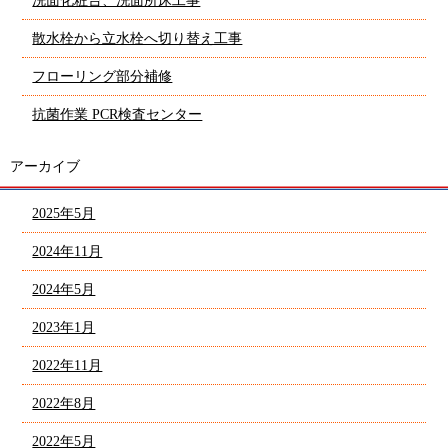
洗面化粧台、洗面所床工事
散水栓から立水栓へ切り替え工事
フローリング部分補修
抗菌作業 PCR検査センター
アーカイブ
2025年5月
2024年11月
2024年5月
2023年1月
2022年11月
2022年8月
2022年5月