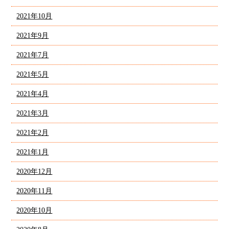
2021年10月
2021年9月
2021年7月
2021年5月
2021年4月
2021年3月
2021年2月
2021年1月
2020年12月
2020年11月
2020年10月