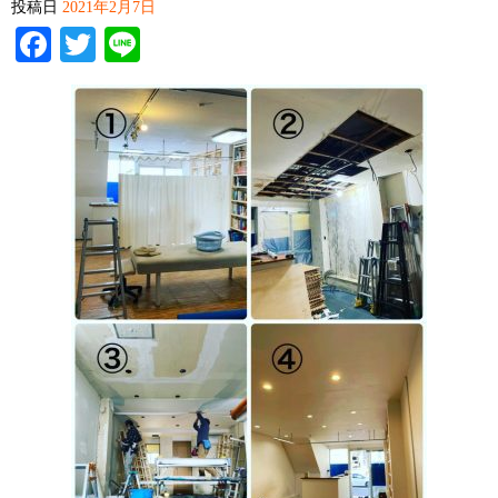
投稿日
2021年2月7日
Facebook
Twitter
Line