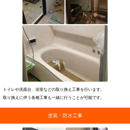
トイレや洗面台、浴室などの取り換え工事を行います。
取り換えに伴う各種工事も一緒に行うことが可能です。
塗装・防水工事