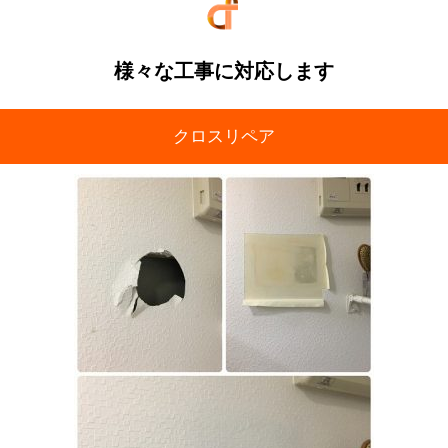
様々な工事に対応します
クロスリペア