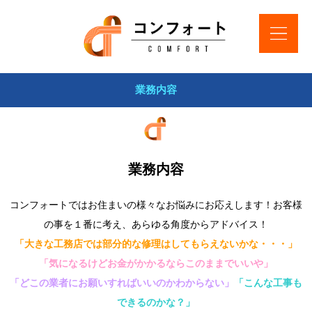
業務内容
業務内容
コンフォートではお住まいの様々なお悩みにお応えします！お客様
の事を１番に考え、あらゆる角度からアドバイス！
「大きな工務店では部分的な修理はしてもらえないかな・・・」
「気になるけどお金がかかるならこのままでいいや」
「どこの業者にお願いすればいいのかわからない」
「こんな工事も
できるのかな？」