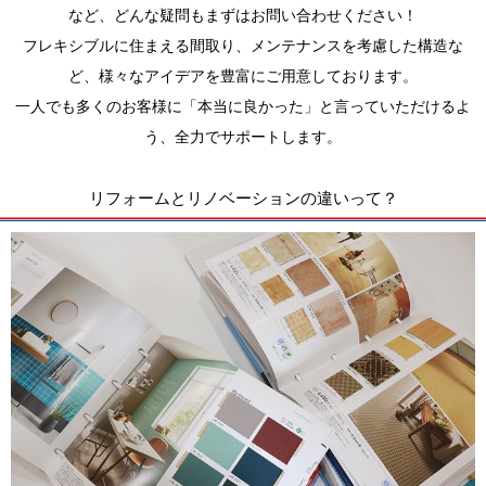
など、どんな疑問もまずはお問い合わせください！
フレキシブルに住まえる間取り、メンテナンスを考慮した構造な
ど、様々なアイデアを豊富にご用意しております。
一人でも多くのお客様に「本当に良かった」と言っていただけるよ
う、全力でサポートします。
リフォームとリノベーションの違いって？