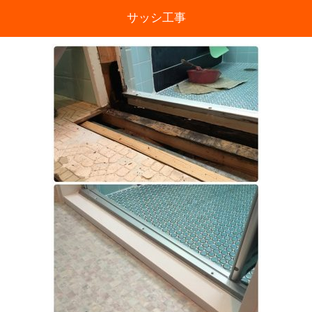
サッシ工事