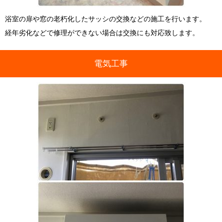
浴室の扉や窓の老朽化したサッシの交換などの施工を行います。
経年劣化などで修理ができない場合は交換にも対応致します。
電気工事