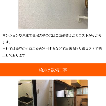
マンションや戸建て住宅の壁の穴は全面張替えだとコストがかかり
ます。
当社では既存のクロスを再利用するなどで出来る限り低コストで施
工しております
給排水設備工事