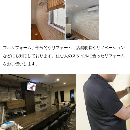
フルリフォーム、部分的なリフォーム、店舗改装やリノベーション
などにも対応しております。住む人のスタイルに合ったリフォーム
をお手伝いします。