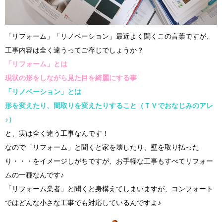
「リフォーム」「リノベーション」最近よく聞くこの言葉ですが、
工事内容は全く違うってご存じでしょうか？
「リフォーム」とは
現状の形をしながら見た目を綺麗にする事
「リノベーション」とは
形を変えたり、間取りを変えたりすること（ＴＶでおなじみのアレ
♪）
と、実は全く違う工事なんです！
なので「リフォーム」と聞くと家を壊したり、壁を取り払った
り・・・をイメージしがちですが、お手軽な工事もすべてリフォー
ムの一種なんです♪
「リフォーム業者」と聞くと身構えてしまいますが、コンフォート
ではどんな小さな工事でも対応しているんですよ♪