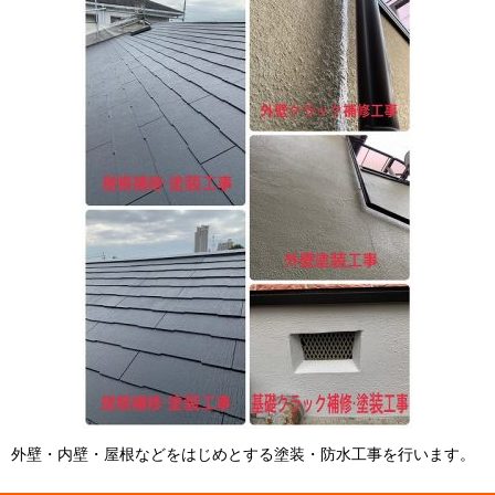
外壁・内壁・屋根などをはじめとする塗装・防水工事を行います。