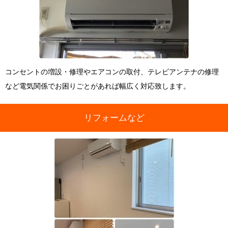
コンセントの増設・修理やエアコンの取付、テレビアンテナの修理
など電気関係でお困りごとがあれば幅広く対応致します。
リフォームなど