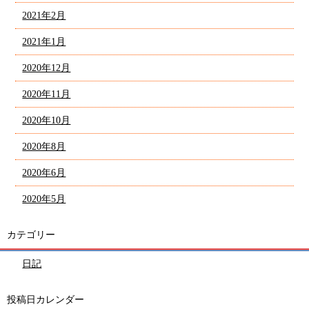
2021年2月
2021年1月
2020年12月
2020年11月
2020年10月
2020年8月
2020年6月
2020年5月
カテゴリー
日記
投稿日カレンダー