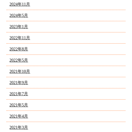
2024年11月
2024年5月
2023年1月
2022年11月
2022年8月
2022年5月
2021年10月
2021年9月
2021年7月
2021年5月
2021年4月
2021年3月