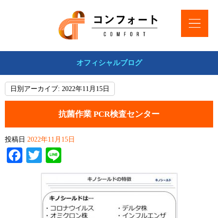
オフィシャルブログ
日別アーカイブ:
2022年11月15日
抗菌作業 PCR検査センター
投稿日
2022年11月15日
Facebook
Twitter
Line