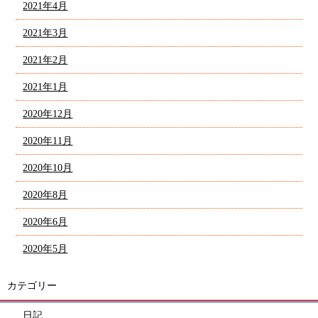
2021年4月
2021年3月
2021年2月
2021年1月
2020年12月
2020年11月
2020年10月
2020年8月
2020年6月
2020年5月
カテゴリー
日記