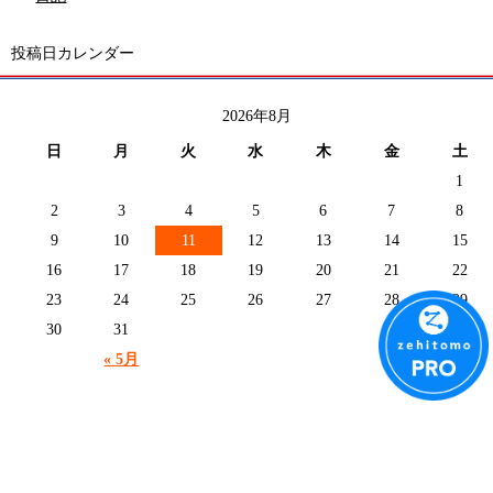
投稿日カレンダー
2026年8月
日
月
火
水
木
金
土
1
2
3
4
5
6
7
8
9
10
11
12
13
14
15
16
17
18
19
20
21
22
23
24
25
26
27
28
29
30
31
« 5月