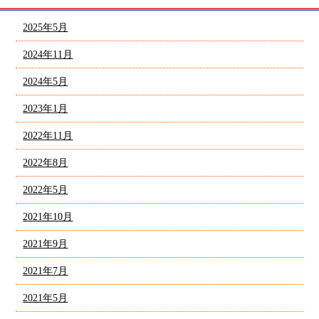
2025年5月
2024年11月
2024年5月
2023年1月
2022年11月
2022年8月
2022年5月
2021年10月
2021年9月
2021年7月
2021年5月