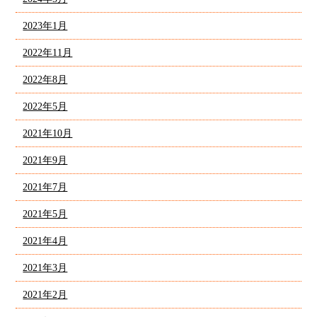
2023年1月
2022年11月
2022年8月
2022年5月
2021年10月
2021年9月
2021年7月
2021年5月
2021年4月
2021年3月
2021年2月