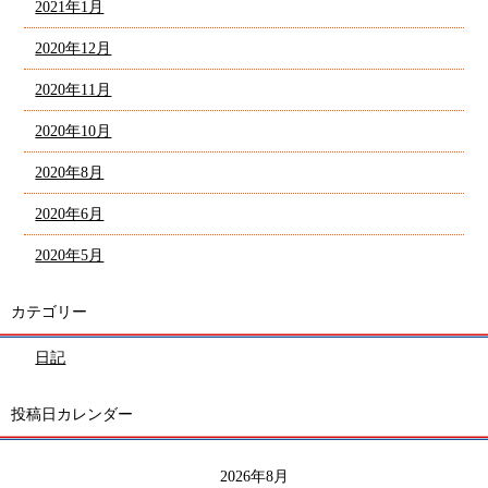
2021年1月
2020年12月
2020年11月
2020年10月
2020年8月
2020年6月
2020年5月
カテゴリー
日記
投稿日カレンダー
2026年8月