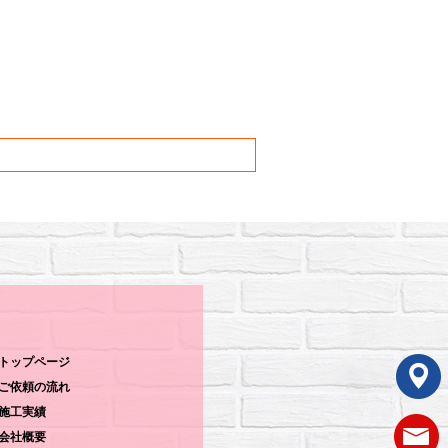
トップページ
ご依頼の流れ
施工実績
会社概要