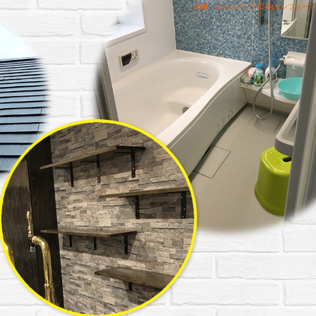
外構・エクステリア工事|コンフォート