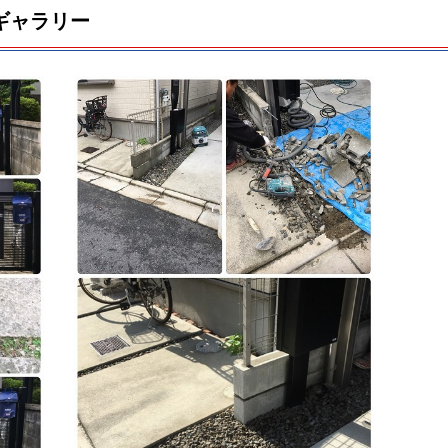
ギャラリー