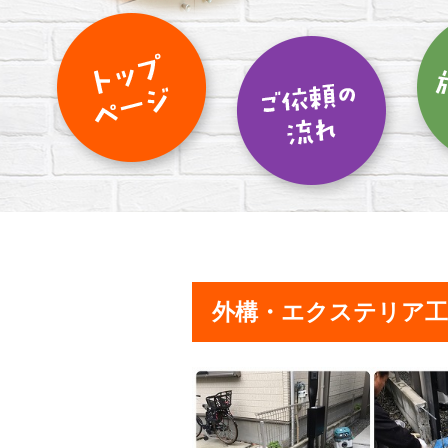
外構・エクステリア工