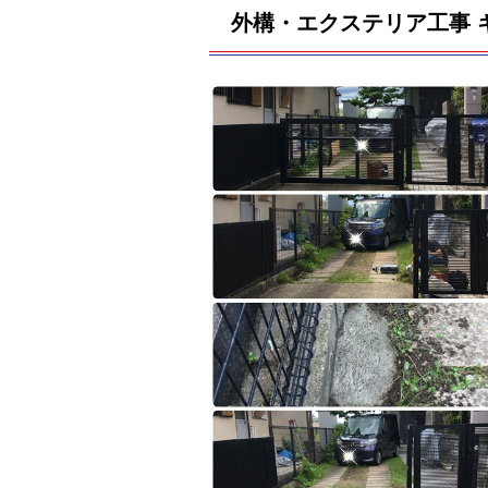
外構・エクステリア工事 