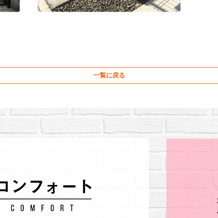
一覧に戻る